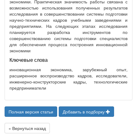
экономики. Практическая значимость работы связана с
возможностью использования полученных результатов
исследования в совершенствовании системы подготовки
научно-технических кадров учебными заведениями и
предприятиями. На следующих этапах исследования
планируется разработка инструментов по
совершенствованию системы подготовки специалистов
для обеспечения процесса построения инновационной
экономики
Ключевые слова
инновационная экономика, зарубежный опыт,
расширенное воспроизводство кадров, исследователи,
инженерно-конструкторские кадры, технологические
предприниматели
Полная версия статьи
Добавить в подборку
« Вернуться назад