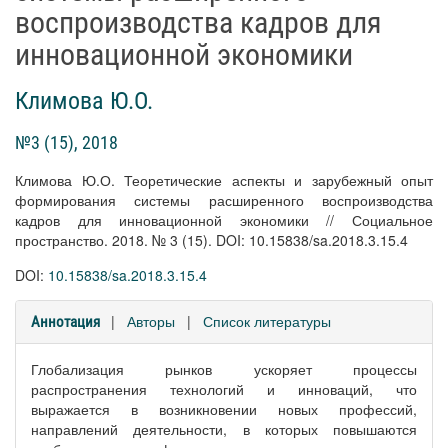
воспроизводства кадров для
инновационной экономики
Климова Ю.О.
№3 (15), 2018
Климова Ю.О. Теоретические аспекты и зарубежный опыт
формирования системы расширенного воспроизводства
кадров для инновационной экономики // Социальное
пространство. 2018. № 3 (15). DOI: 10.15838/sa.2018.3.15.4
DOI:
10.15838/sa.2018.3.15.4
|
Авторы
|
Список литературы
Аннотация
Глобализация рынков ускоряет процессы
распространения технологий и инноваций, что
выражается в возникновении новых профессий,
направлений деятельности, в которых повышаются