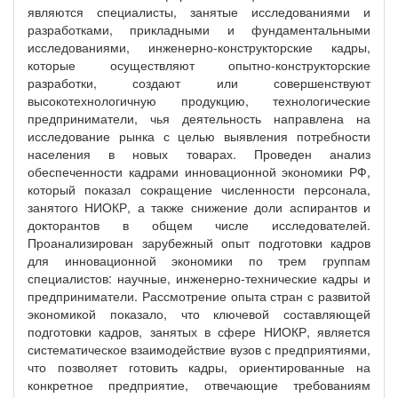
являются специалисты, занятые исследованиями и
разработками, прикладными и фундаментальными
исследованиями, инженерно-конструкторские кадры,
которые осуществляют опытно-конструкторские
разработки, создают или совершенствуют
высокотехнологичную продукцию, технологические
предприниматели, чья деятельность направлена на
исследование рынка с целью выявления потребности
населения в новых товарах. Проведен анализ
обеспеченности кадрами инновационной экономики РФ,
который показал сокращение численности персонала,
занятого НИОКР, а также снижение доли аспирантов и
докторантов в общем числе исследователей.
Проанализирован зарубежный опыт подготовки кадров
для инновационной экономики по трем группам
специалистов: научные, инженерно-технические кадры и
предприниматели. Рассмотрение опыта стран с развитой
экономикой показало, что ключевой составляющей
подготовки кадров, занятых в сфере НИОКР, является
систематическое взаимодействие вузов с предприятиями,
что позволяет готовить кадры, ориентированные на
конкретное предприятие, отвечающие требованиям