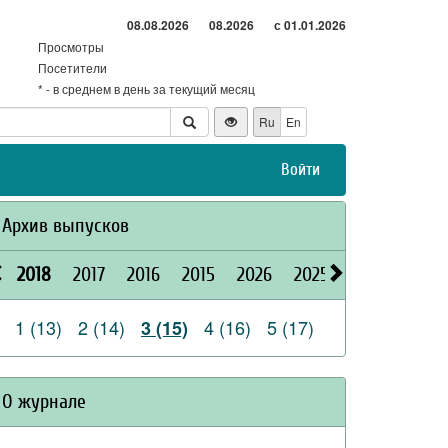
08.08.2026
08.2026
с 01.01.2026
Просмотры
Посетители
* - в среднем в день за текущий месяц
Ru
En
Войти
Архив выпусков
2018
2017
2016
2015
2026
2025
2024
2023
1 (13)
2 (14)
4 (16)
5 (17)
3 (15)
О журнале