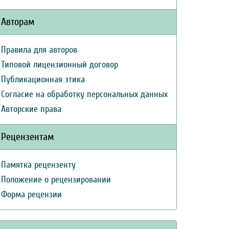
Авторам
Правила для авторов
Типовой лицензионный договор
Публикационная этика
Согласие на обработку персональных данных
Авторские права
Рецензентам
Памятка рецензенту
Положение о рецензировании
Форма рецензии