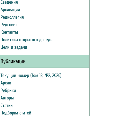
Сведения
Архивация
Редколлегия
Редсовет
Контакты
Политика открытого доступа
Цели и задачи
Публикации
Текущий номер (Том 12, №2, 2026)
Архив
Рубрики
Авторы
Статьи
Подборка статей