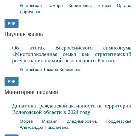
Ростовская Тамара Керимовна
,
Натсак Органа
Доржуевна
PDF
Научная жизнь
Об итогах Всероссийского симпозиума
«Многопоколенная семья как стратегический
ресурс национальной безопасности России»
Ростовская Тамара Керимовна
PDF
Мониторинг перемен
Динамика гражданской активности на территории
Вологодской области в 2024 году
Морев Михаил Владимирович
,
Гордиевская
Александра Николаевна