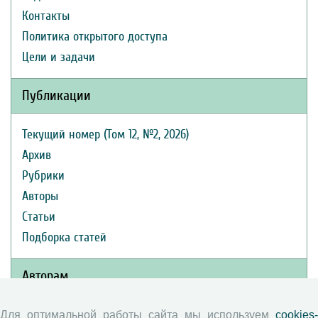
Контакты
Политика открытого доступа
Цели и задачи
Публикации
Текущий номер (Том 12, №2, 2026)
Архив
Рубрики
Авторы
Статьи
Подборка статей
Авторам
Правила для авторов
Для оптимальной работы сайта мы используем
cookies-