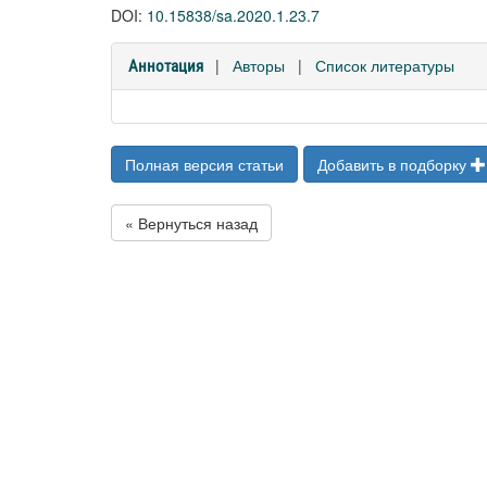
DOI:
10.15838/sa.2020.1.23.7
|
Авторы
|
Список литературы
Аннотация
Полная версия статьи
Добавить в подборку
« Вернуться назад