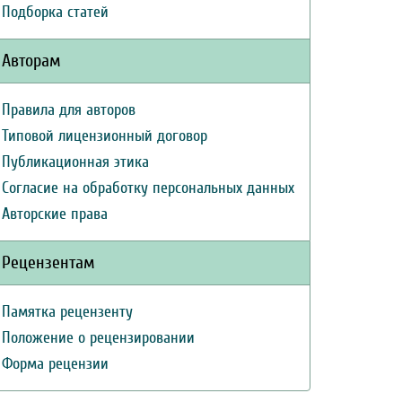
Подборка статей
Авторам
Правила для авторов
Типовой лицензионный договор
Публикационная этика
Согласие на обработку персональных данных
Авторские права
Рецензентам
Памятка рецензенту
Положение о рецензировании
Форма рецензии