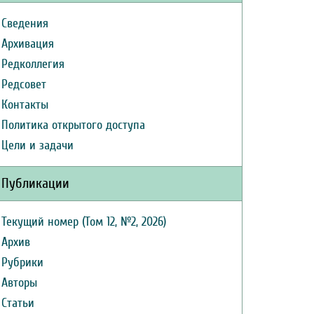
Сведения
Архивация
Редколлегия
Редсовет
Контакты
Политика открытого доступа
Цели и задачи
Публикации
Текущий номер (Том 12, №2, 2026)
Архив
Рубрики
Авторы
Статьи