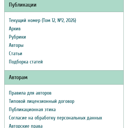
Публикации
Текущий номер (Том 12, №2, 2026)
Архив
Рубрики
Авторы
Статьи
Подборка статей
Авторам
Правила для авторов
Типовой лицензионный договор
Публикационная этика
Согласие на обработку персональных данных
Авторские права