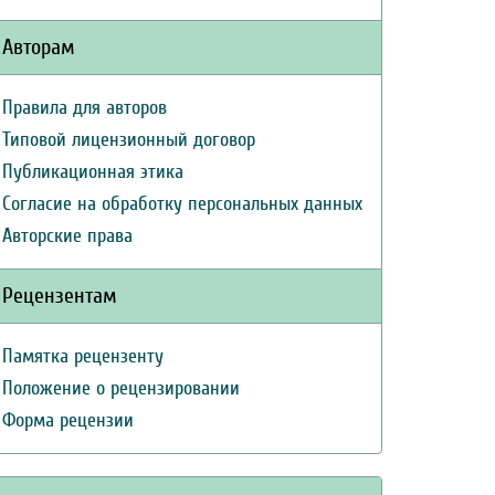
Авторам
Правила для авторов
Типовой лицензионный договор
Публикационная этика
Согласие на обработку персональных данных
Авторские права
Рецензентам
Памятка рецензенту
Положение о рецензировании
Форма рецензии