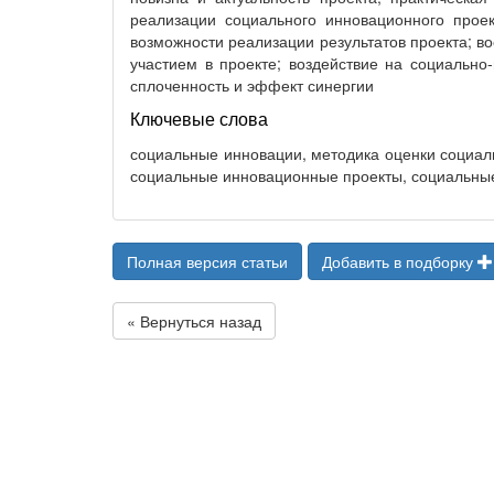
реализации социального инновационного прое
возможности реализации результатов проекта; в
участием в проекте; воздействие на социально
сплоченность и эффект синергии
Ключевые слова
социальные инновации, методика оценки социал
социальные инновационные проекты, социальн
Полная версия статьи
Добавить в подборку
« Вернуться назад