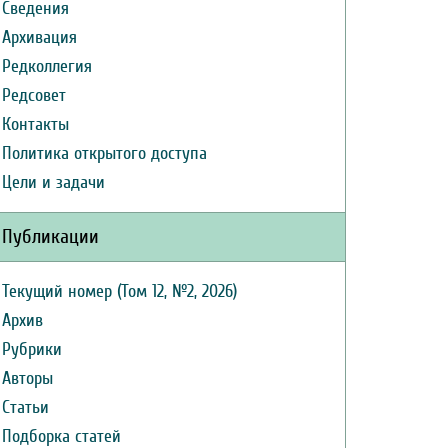
Сведения
Архивация
Редколлегия
Редсовет
Контакты
Политика открытого доступа
Цели и задачи
Публикации
Текущий номер (Том 12, №2, 2026)
Архив
Рубрики
Авторы
Статьи
Подборка статей