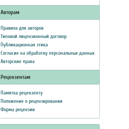
Авторам
Правила для авторов
Типовой лицензионный договор
Публикационная этика
Согласие на обработку персональных данных
Авторские права
Рецензентам
Памятка рецензенту
Положение о рецензировании
Форма рецензии