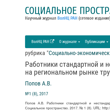
СОЦИАЛЬНОЕ ПРОСТР
Научный журнал
ВолНЦ РАН
(сетевое издание
ВолНЦ РАН
О журнале
Публикации
рубрика "
Социально-экономическ
Работники стандартной и 
на региональном рынке тр
Попов А.В.
№1 (8), 2017
Попов А.В. Работники стандартной и нестанда
Социальное пространство. 2017. № 1 (8). URL: http://s