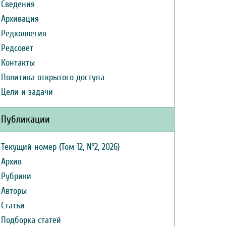
Сведения
Архивация
Редколлегия
Редсовет
Контакты
Политика открытого доступа
Цели и задачи
Публикации
Текущий номер (Том 12, №2, 2026)
Архив
Рубрики
Авторы
Статьи
Подборка статей