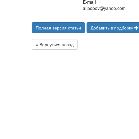
E-mail
ai.popov@yahoo.com
Полная версия статьи
Добавить в подборку
« Вернуться назад