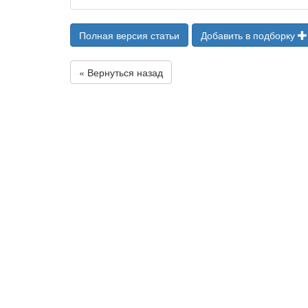
Полная версия статьи
Добавить в подборку
« Вернуться назад