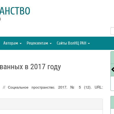
АНСТВО
)
Авторам
Рецензентам
Сайты ВолНЦ РАН
ованных в 2017 году
ду // Социальное пространство. 2017. № 5 (12). URL: