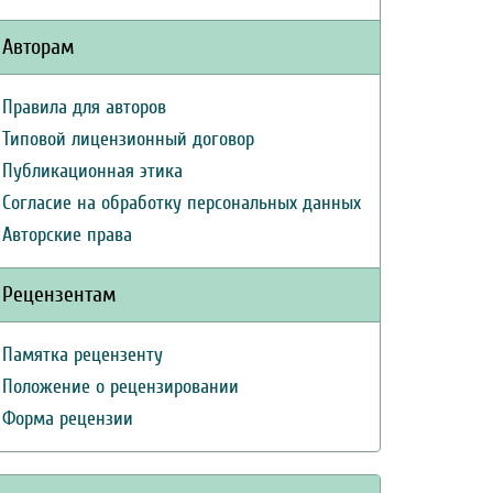
Авторам
Правила для авторов
Типовой лицензионный договор
Публикационная этика
Согласие на обработку персональных данных
Авторские права
Рецензентам
Памятка рецензенту
Положение о рецензировании
Форма рецензии