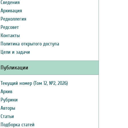
Сведения
Архивация
Редколлегия
Редсовет
Контакты
Политика открытого доступа
Цели и задачи
Публикации
Текущий номер (Том 12, №2, 2026)
Архив
Рубрики
Авторы
Статьи
Подборка статей