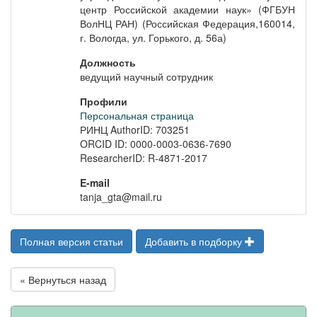
центр Российской академии наук» (ФГБУН
ВолНЦ РАН) (Российская Федерация,160014,
г. Вологда, ул. Горького, д. 56а)
Должность
ведущий научный сотрудник
Профили
Персональная страница
РИНЦ AuthorID: 703251
ORCID ID: 0000-0003-0636-7690
ResearcherID: R-4871-2017
E-mail
tanja_gta@mail.ru
Полная версия статьи
Добавить в подборку
« Вернуться назад