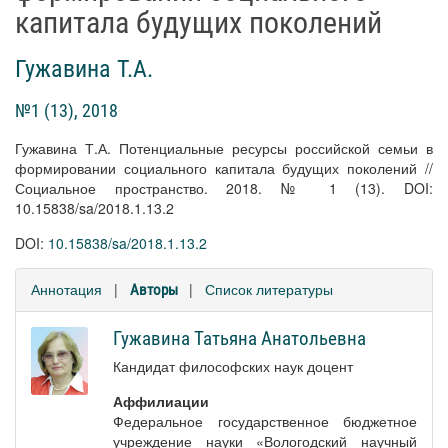
капитала будущих поколений
Гужавина Т.А.
№1 (13), 2018
Гужавина Т.А. Потенциальные ресурсы российской семьи в
формировании социального капитала будущих поколений //
Социальное пространство. 2018. № 1 (13). DOI:
10.15838/sa/2018.1.13.2
DOI:
10.15838/sa/2018.1.13.2
Аннотация
|
|
Список литературы
Авторы
Гужавина Татьяна Анатольевна
Кандидат философских наук доцент
Аффилиации
Федеральное государственное бюджетное
учреждение науки «Вологодский научный