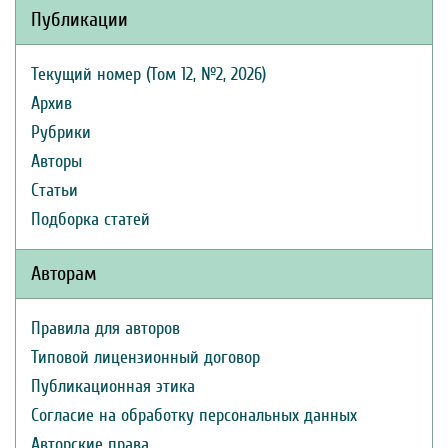
Публикации
Текущий номер (Том 12, №2, 2026)
Архив
Рубрики
Авторы
Статьи
Подборка статей
Авторам
Правила для авторов
Типовой лицензионный договор
Публикационная этика
Согласие на обработку персональных данных
Авторские права