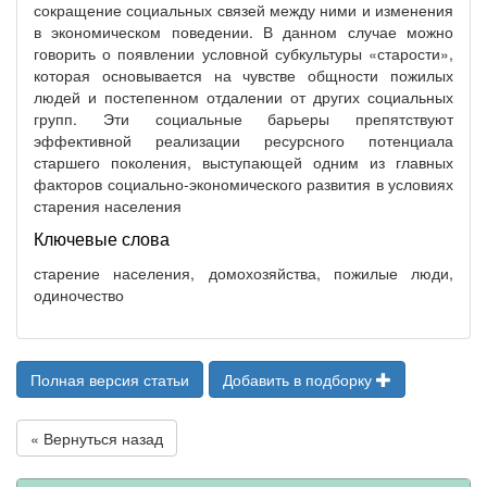
сокращение социальных связей между ними и изменения
в экономическом поведении. В данном случае можно
говорить о появлении условной субкультуры «старости»,
которая основывается на чувстве общности пожилых
людей и постепенном отдалении от других социальных
групп. Эти социальные барьеры препятствуют
эффективной реализации ресурсного потенциала
старшего поколения, выступающей одним из главных
факторов социально-экономического развития в условиях
старения населения
Ключевые слова
старение населения, домохозяйства, пожилые люди,
одиночество
Полная версия статьи
Добавить в подборку
« Вернуться назад