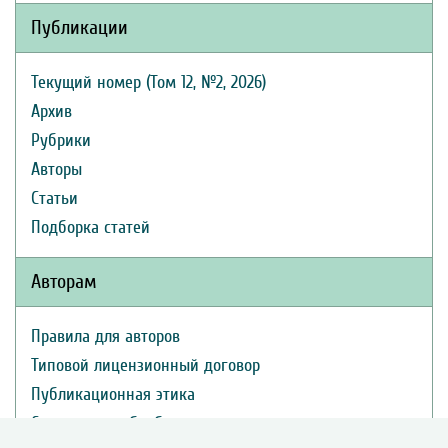
Публикации
Текущий номер (Том 12, №2, 2026)
Архив
Рубрики
Авторы
Статьи
Подборка статей
Авторам
Правила для авторов
Типовой лицензионный договор
Публикационная этика
Согласие на обработку персональных данных