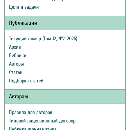
Цели и задачи
Публикации
Текущий номер (Том 12, №2, 2026)
Архив
Рубрики
Авторы
Статьи
Подборка статей
Авторам
Правила для авторов
Типовой лицензионный договор
Публикационная этика