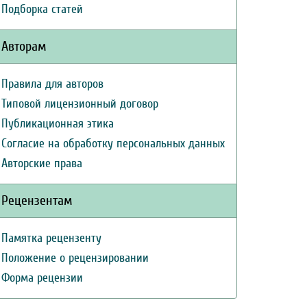
Подборка статей
Авторам
Правила для авторов
Типовой лицензионный договор
Публикационная этика
Согласие на обработку персональных данных
Авторские права
Рецензентам
Памятка рецензенту
Положение о рецензировании
Форма рецензии