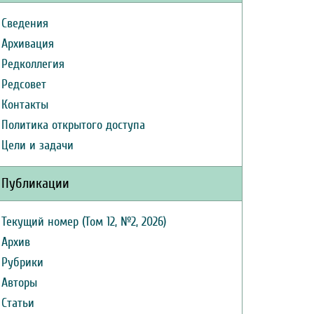
Сведения
Архивация
Редколлегия
Редсовет
Контакты
Политика открытого доступа
Цели и задачи
Публикации
Текущий номер (Том 12, №2, 2026)
Архив
Рубрики
Авторы
Статьи