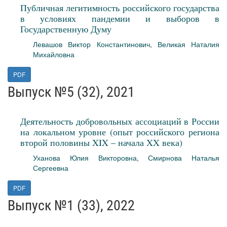
Публичная легитимность российского государства
в условиях пандемии и выборов в
Государственную Думу
Левашов Виктор Константинович
,
Великая Наталия
Михайловна
PDF
Выпуск №5 (32), 2021
Деятельность добровольных ассоциаций в России
на локальном уровне (опыт российского региона
второй половины XIX – начала XX века)
Уханова Юлия Викторовна
,
Смирнова Наталья
Сергеевна
PDF
Выпуск №1 (33), 2022