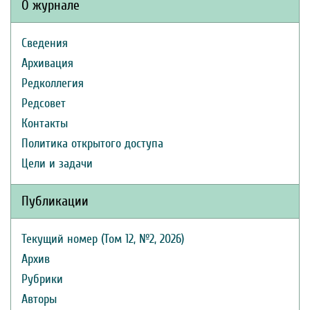
О журнале
Сведения
Архивация
Редколлегия
Редсовет
Контакты
Политика открытого доступа
Цели и задачи
Публикации
Текущий номер (Том 12, №2, 2026)
Архив
Рубрики
Авторы