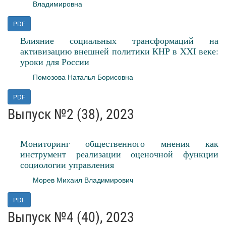
Владимировна
PDF
Влияние социальных трансформаций на
активизацию внешней политики КНР в XXI веке:
уроки для России
Помозова Наталья Борисовна
PDF
Выпуск №2 (38), 2023
Мониторинг общественного мнения как
инструмент реализации оценочной функции
социологии управления
Морев Михаил Владимирович
PDF
Выпуск №4 (40), 2023