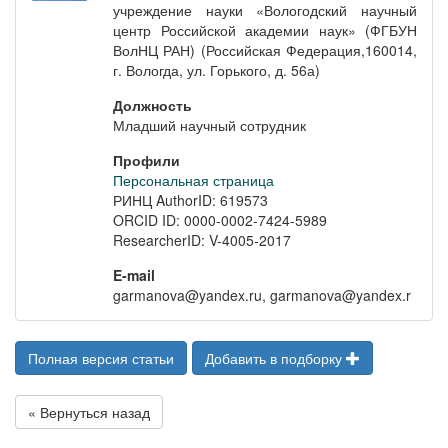
учреждение науки «Вологодский научный
центр Российской академии наук» (ФГБУН
ВолНЦ РАН) (Российская Федерация,160014,
г. Вологда, ул. Горького, д. 56а)
Должность
Младший научный сотрудник
Профили
Персональная страница
РИНЦ AuthorID: 619573
ORCID ID: 0000-0002-7424-5989
ResearcherID: V-4005-2017
E-mail
garmanova@yandex.ru, garmanova@yandex.r
Полная версия статьи
Добавить в подборку
« Вернуться назад