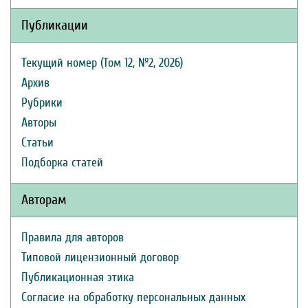
Публикации
Текущий номер (Том 12, №2, 2026)
Архив
Рубрики
Авторы
Статьи
Подборка статей
Авторам
Правила для авторов
Типовой лицензионный договор
Публикационная этика
Согласие на обработку персональных данных